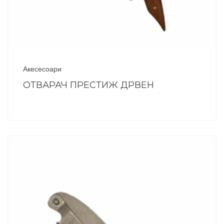
Акесесоари
ОТВАРАЧ ПРЕСТИЖ ДРВЕН