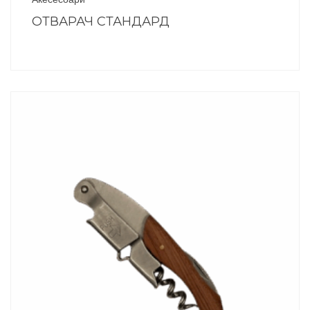
ОТВАРАЧ СТАНДАРД