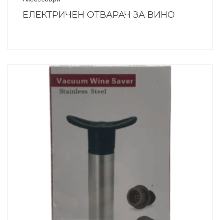
ЕЛЕКТРИЧЕН ОТВАРАЧ ЗА ВИНО