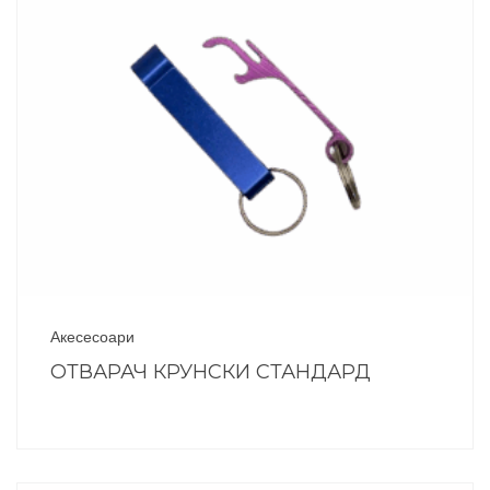
Акесесоари
ОТВАРАЧ КРУНСКИ СТАНДАРД