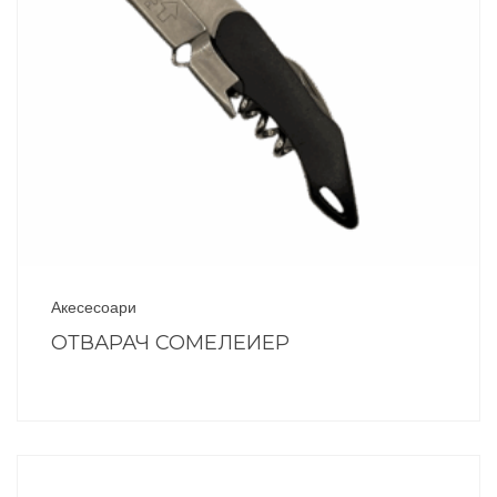
Акесесоари
ОТВАРАЧ СОМЕЛЕИЕР