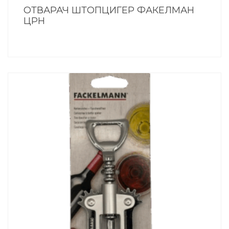
ОТВАРАЧ ШТОПЦИГЕР ФАКЕЛМАН
ЦРН