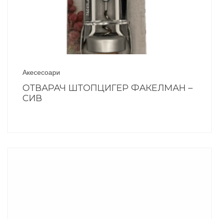
Акесесоари
ОТВАРАЧ ШТОПЦИГЕР ФАКЕЛМАН –
СИВ