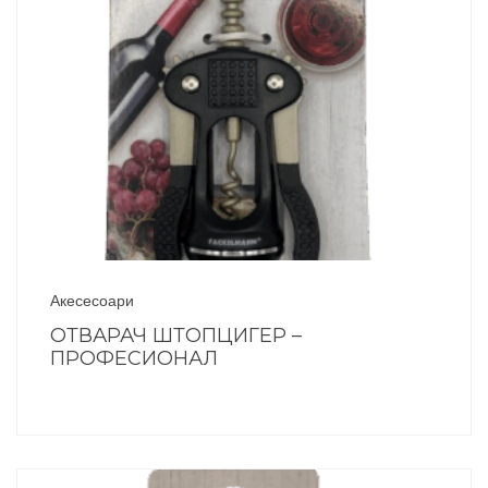
Акесесоари
ОТВАРАЧ ШТОПЦИГЕР –
ПРОФЕСИОНАЛ