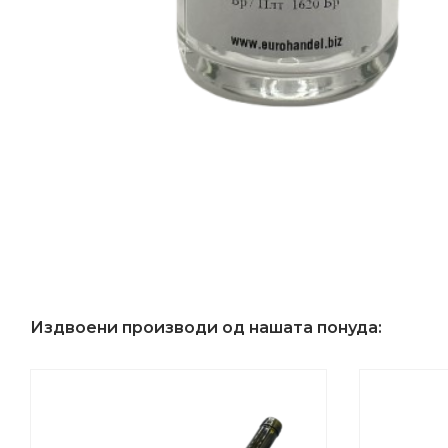
Издвоени производи од нашата понуда: