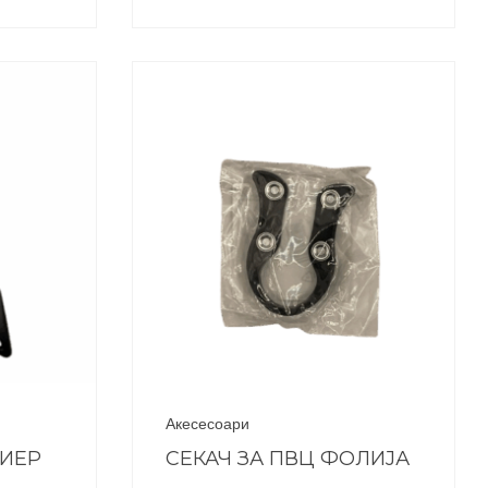
Акесесоари
ЕИЕР
СЕКАЧ ЗА ПВЦ ФОЛИЈА