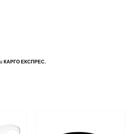
ба
КАРГО ЕКСПРЕС.