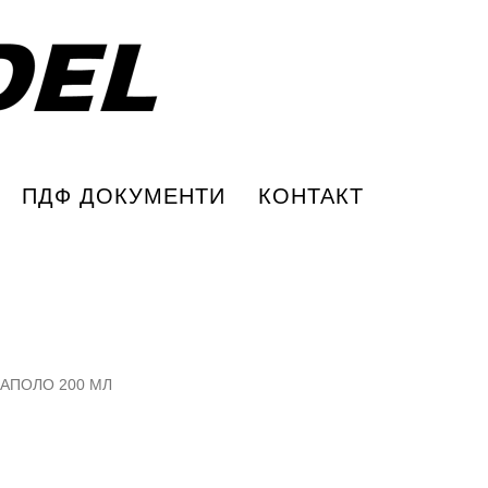
ПДФ ДОКУМЕНТИ
КОНТАКТ
 АПОЛО 200 МЛ