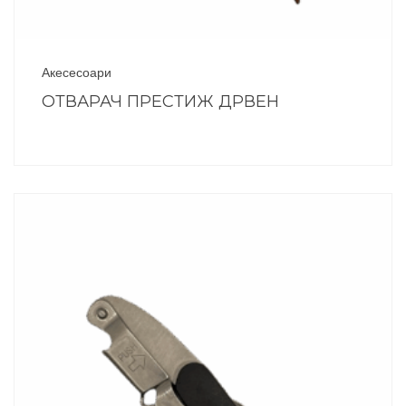
Акесесоари
ОТВАРАЧ ПРЕСТИЖ ДРВЕН