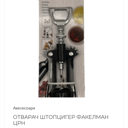
Акесесоари
ОТВАРАЧ ШТОПЦИГЕР ФАКЕЛМАН
ЦРН