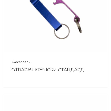
Акесесоари
ОТВАРАЧ КРУНСКИ СТАНДАРД