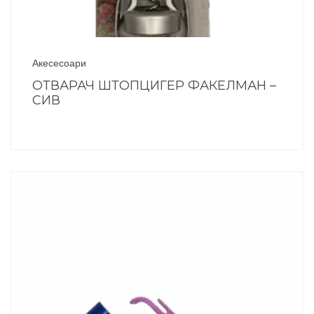
Акесесоари
ОТВАРАЧ ШТОПЦИГЕР ФАКЕЛМАН –
СИВ