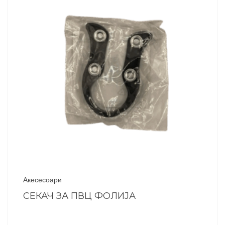
Акесесоари
СЕКАЧ ЗА ПВЦ ФОЛИЈА