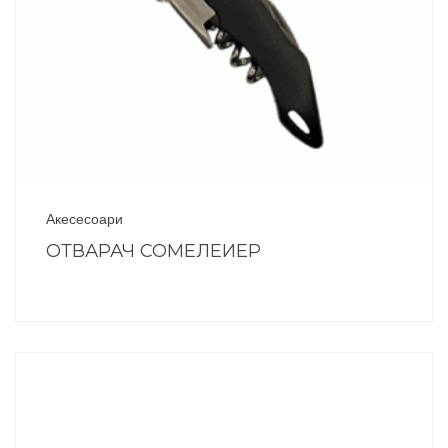
Акесесоари
ОТВАРАЧ СОМЕЛЕИЕР