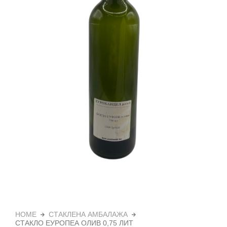
HOME
СТАКЛЕНА АМБАЛАЖА
СТАКЛО ЕУРОПЕА ОЛИВ 0,75 ЛИТ