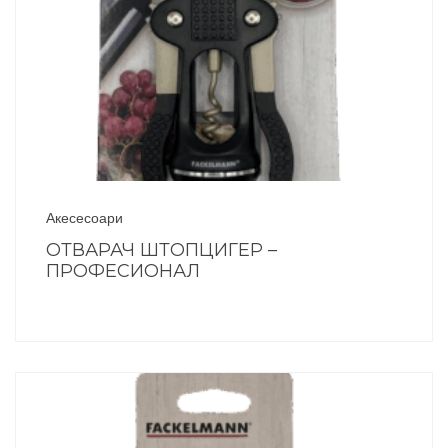
Акесесоари
ОТВАРАЧ ШТОПЦИГЕР –
ПРОФЕСИОНАЛ