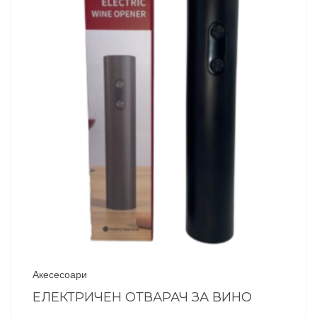
Акесесоари
ЕЛЕКТРИЧЕН ОТВАРАЧ ЗА ВИНО