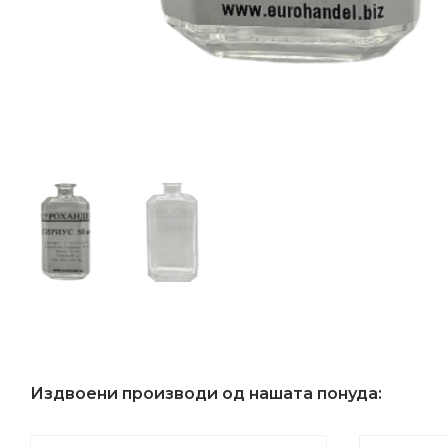
Издвоени производи од нашата понуда: