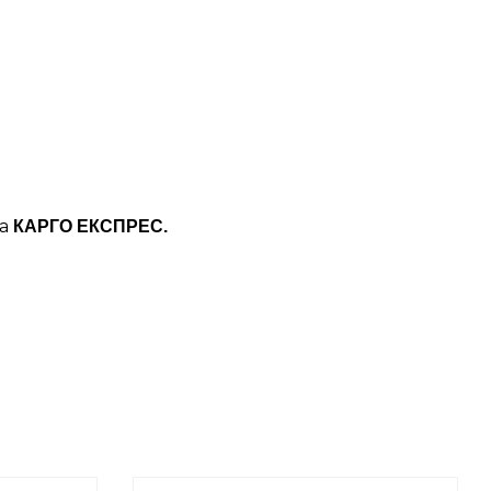
ба
КАРГО ЕКСПРЕС.