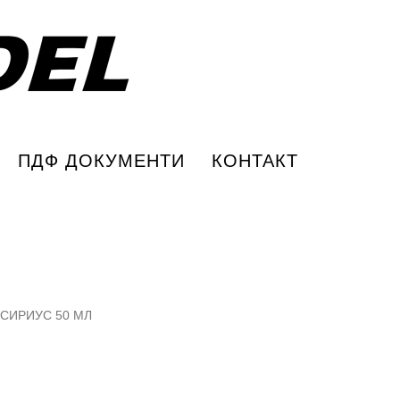
ПДФ ДОКУМЕНТИ
КОНТАКТ
 СИРИУС 50 МЛ