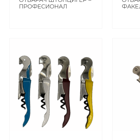
ОТВАРАЧ ШТОПЦИГЕР –
ОТВА
ПРОФЕСИОНАЛ
ФАКЕ