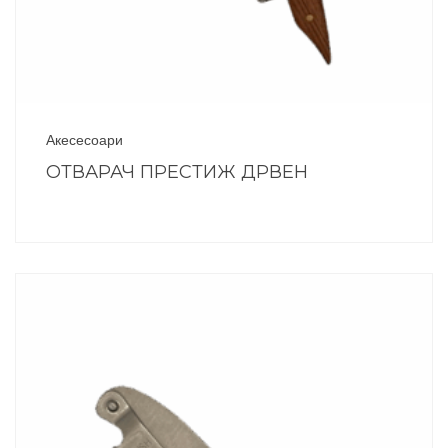
Акесесоари
ОТВАРАЧ ПРЕСТИЖ ДРВЕН