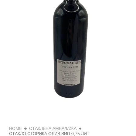
HOME
СТАКЛЕНА АМБАЛАЖА
СТАКЛО СТОРИКА ОЛИВ ВИП 0,75 ЛИТ