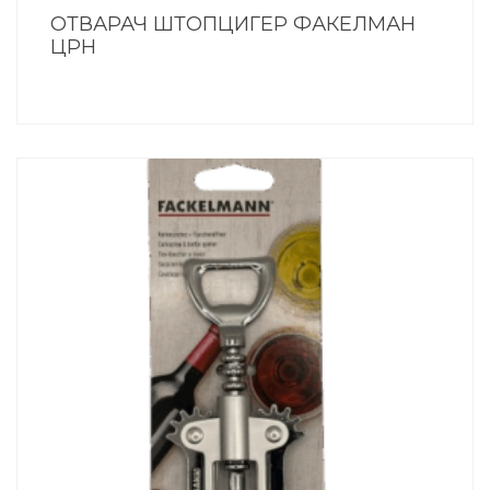
ОТВАРАЧ ШТОПЦИГЕР ФАКЕЛМАН
ЦРН