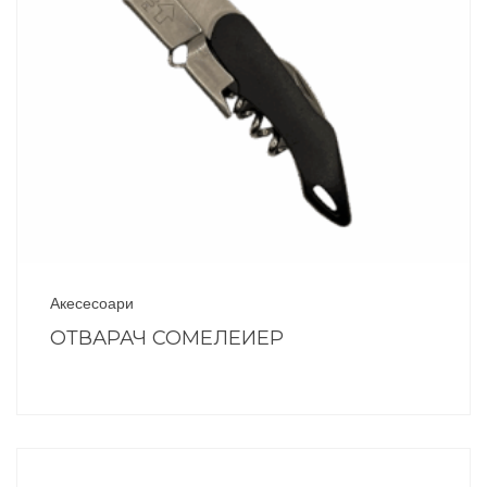
Акесесоари
ОТВАРАЧ СОМЕЛЕИЕР