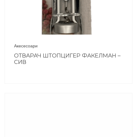
Акесесоари
ОТВАРАЧ ШТОПЦИГЕР ФАКЕЛМАН –
СИВ