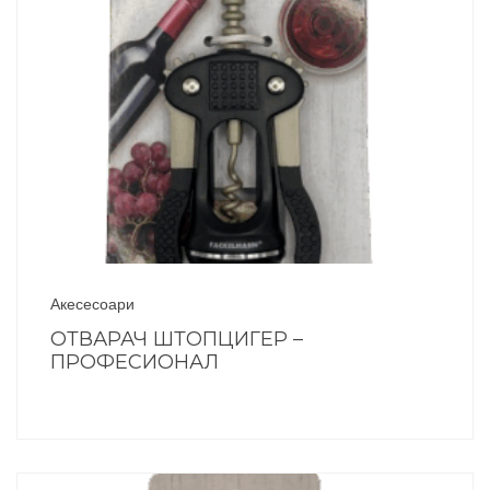
Акесесоари
ОТВАРАЧ ШТОПЦИГЕР –
ПРОФЕСИОНАЛ