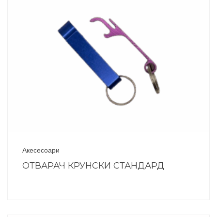
Акесесоари
ОТВАРАЧ КРУНСКИ СТАНДАРД