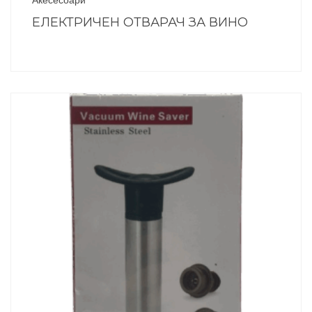
ЕЛЕКТРИЧЕН ОТВАРАЧ ЗА ВИНО