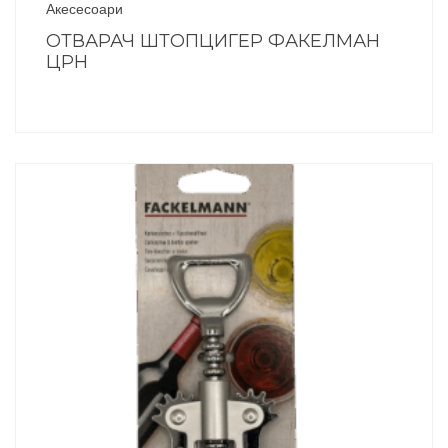
Акесесоари
ОТВАРАЧ ШТОПЦИГЕР ФАКЕЛМАН
ЦРН