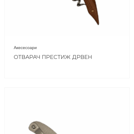
Акесесоари
ОТВАРАЧ ПРЕСТИЖ ДРВЕН