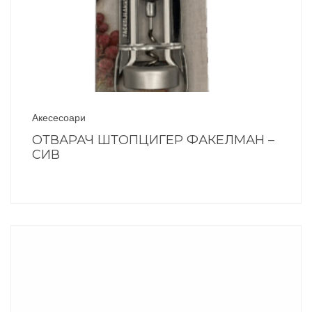
Акесесоари
ОТВАРАЧ ШТОПЦИГЕР ФАКЕЛМАН –
СИВ