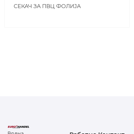
СЕКАЧ ЗА ПВЦ ФОЛИЈА
Врвна