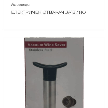
Акесесоари
ЕЛЕКТРИЧЕН ОТВАРАЧ ЗА ВИНО