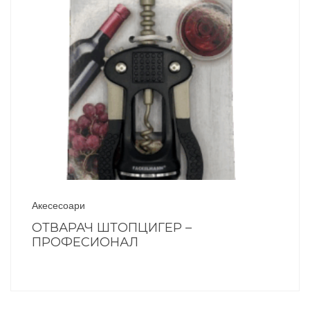
Акесесоари
ОТВАРАЧ ШТОПЦИГЕР –
ПРОФЕСИОНАЛ