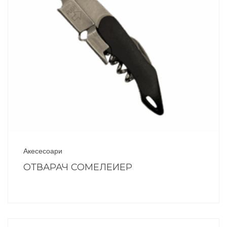
Акесесоари
ОТВАРАЧ СОМЕЛЕИЕР