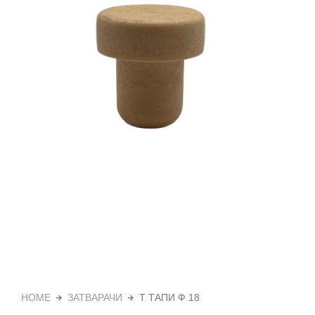
HOME
ЗАТВАРАЧИ
Т ТАПИ Ф 18