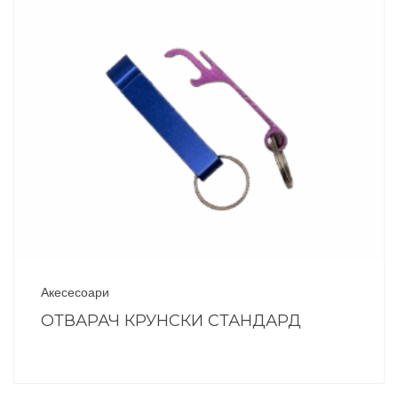
Акесесоари
ОТВАРАЧ КРУНСКИ СТАНДАРД