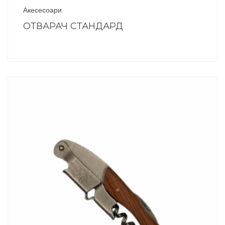
Акесесоари
ОТВАРАЧ СТАНДАРД