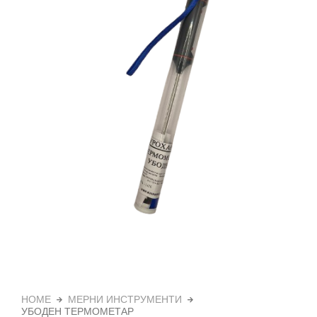
HOME
МЕРНИ ИНСТРУМЕНТИ
УБОДЕН ТЕРМОМЕТАР