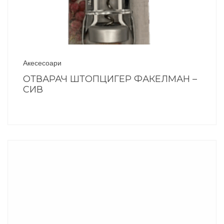
Акесесоари
ОТВАРАЧ ШТОПЦИГЕР ФАКЕЛМАН –
СИВ