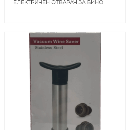
ЕЛЕКТРИЧЕН ОТВАРАЧ ЗА ВИНО