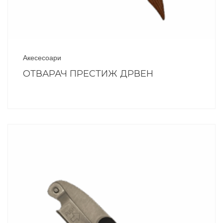
Акесесоари
ОТВАРАЧ ПРЕСТИЖ ДРВЕН