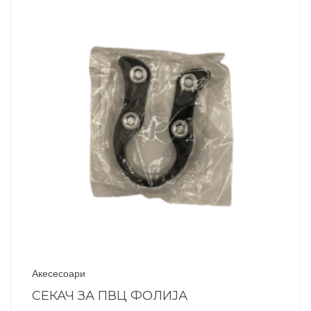
Акесесоари
СЕКАЧ ЗА ПВЦ ФОЛИЈА