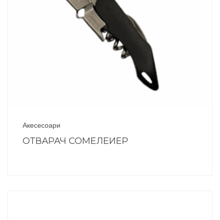
Акесесоари
ОТВАРАЧ СОМЕЛЕИЕР