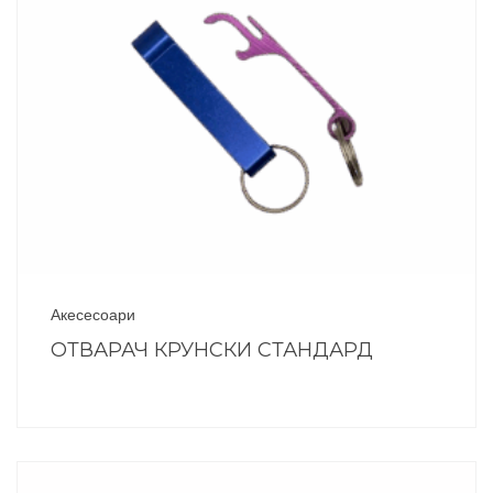
Акесесоари
ОТВАРАЧ КРУНСКИ СТАНДАРД