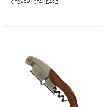
ОТВАРАЧ СТАНДАРД