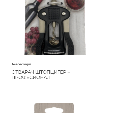
Акесесоари
ОТВАРАЧ ШТОПЦИГЕР –
ПРОФЕСИОНАЛ