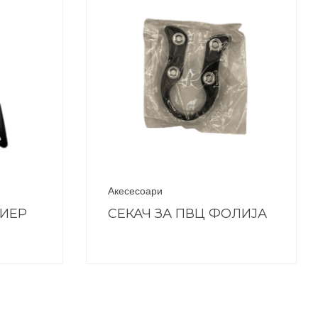
Акесесоари
ЕИЕР
СЕКАЧ ЗА ПВЦ ФОЛИЈА