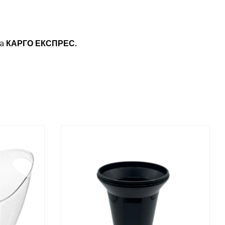
ба
КАРГО ЕКСПРЕС.