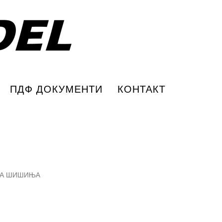
ПДФ ДОКУМЕНТИ
КОНТАКТ
ЗА ШИШИЊА