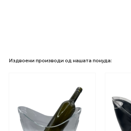
Издвоени производи од нашата понуда: