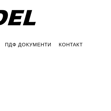
ПДФ ДОКУМЕНТИ
КОНТАКТ