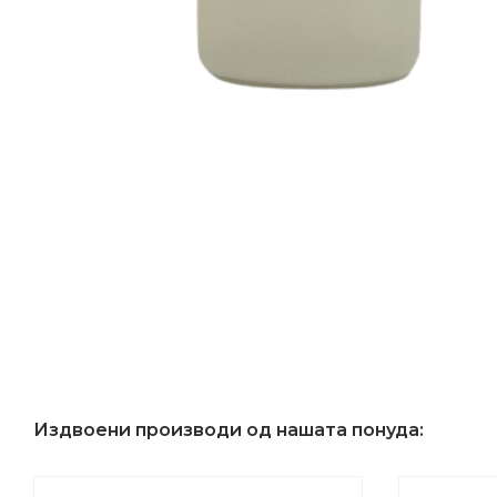
Издвоени производи од нашата понуда: