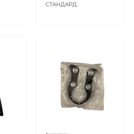
СТАНДАРД