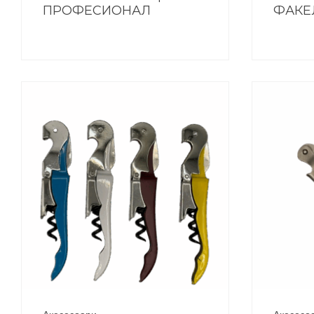
ПРОФЕСИОНАЛ
ФАКЕ