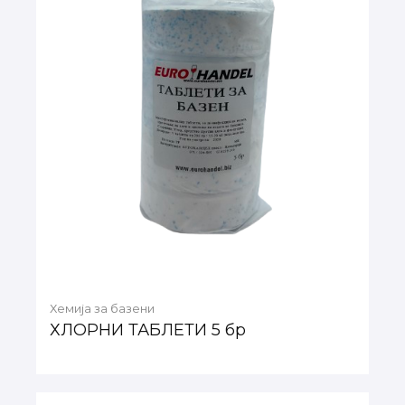
Хемија за базени
ХЛОРНИ ТАБЛЕТИ 5 бр