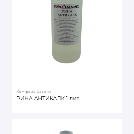
Хемија за базени
РИНА АНТИКАЛК 1 лит