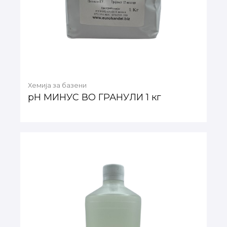
Хемија за базени
pH МИНУС ВО ГРАНУЛИ 1 кг